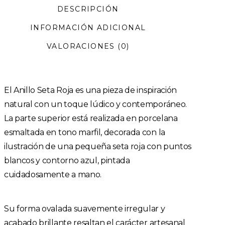
DESCRIPCIÓN
INFORMACIÓN ADICIONAL
VALORACIONES (0)
El Anillo Seta Roja es una pieza de inspiración
natural con un toque lúdico y contemporáneo.
La parte superior está realizada en porcelana
esmaltada en tono marfil, decorada con la
ilustración de una pequeña seta roja con puntos
blancos y contorno azul, pintada
cuidadosamente a mano.
Su forma ovalada suavemente irregular y
acabado brillante resaltan el carácter artesanal