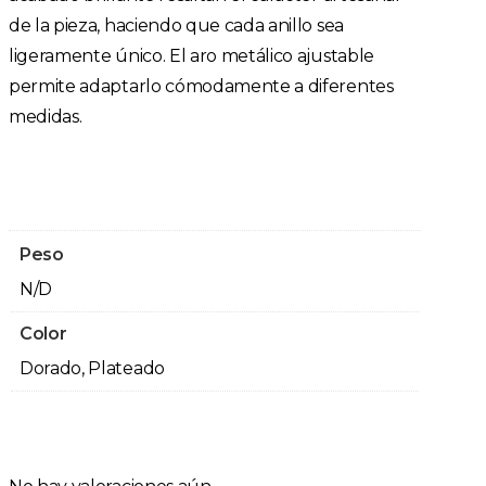
de la pieza, haciendo que cada anillo sea
ligeramente único. El aro metálico ajustable
permite adaptarlo cómodamente a diferentes
medidas.
Peso
N/D
Color
Dorado, Plateado