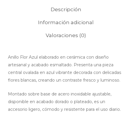
Descripción
Información adicional
Valoraciones (0)
Anillo Flor Azul elaborado en cerámica con diseño
artesanal y acabado esmaltado. Presenta una pieza
central ovalada en azul vibrante decorada con delicadas
flores blancas, creando un contraste fresco y luminoso.
Montado sobre base de acero inoxidable ajustable,
disponible en acabado dorado o plateado, es un
accesorio ligero, cómodo y resistente para el uso diario.