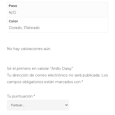
Peso
N/D
Color
Dorado, Plateado
No hay valoraciones aún.
Sé el primero en valorar “Anillo Daisy”
Tu dirección de correo electrónico no será publicada.
Los
campos obligatorios están marcados con
*
Tu puntuación
*