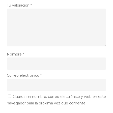
Tu valoración
*
Nombre
*
Correo electrónico
*
Guarda mi nombre, correo electrónico y web en este
navegador para la próxima vez que comente.