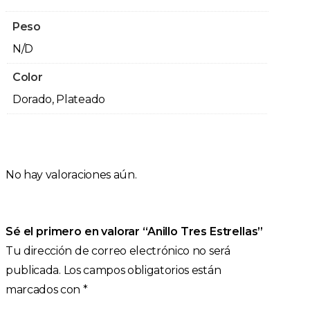
Peso
N/D
Color
Dorado, Plateado
No hay valoraciones aún.
Sé el primero en valorar “Anillo Tres Estrellas”
Tu dirección de correo electrónico no será
publicada.
Los campos obligatorios están
marcados con
*