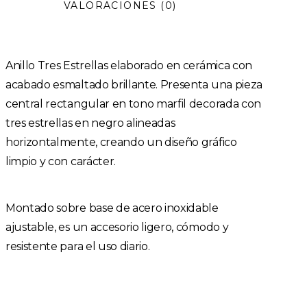
VALORACIONES (0)
Anillo Tres Estrellas elaborado en cerámica con
acabado esmaltado brillante. Presenta una pieza
central rectangular en tono marfil decorada con
tres estrellas en negro alineadas
horizontalmente, creando un diseño gráfico
limpio y con carácter.
Montado sobre base de acero inoxidable
ajustable, es un accesorio ligero, cómodo y
resistente para el uso diario.