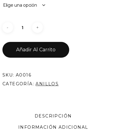
Añadir Al Carrito
SKU:
A0016
CATEGORÍA:
ANILLOS
DESCRIPCIÓN
INFORMACIÓN ADICIONAL