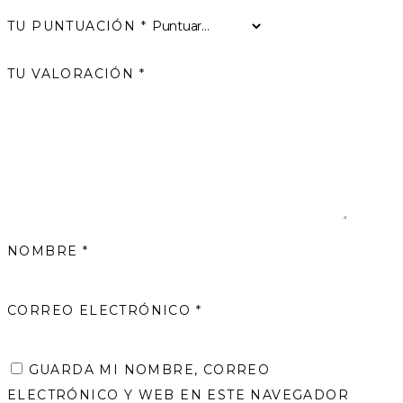
TU PUNTUACIÓN
*
TU VALORACIÓN
*
NOMBRE
*
CORREO ELECTRÓNICO
*
GUARDA MI NOMBRE, CORREO
ELECTRÓNICO Y WEB EN ESTE NAVEGADOR